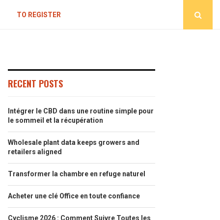
TO REGISTER
RECENT POSTS
Intégrer le CBD dans une routine simple pour
le sommeil et la récupération
Wholesale plant data keeps growers and
retailers aligned
Transformer la chambre en refuge naturel
Acheter une clé Office en toute confiance
Cyclisme 2026 : Comment Suivre Toutes les