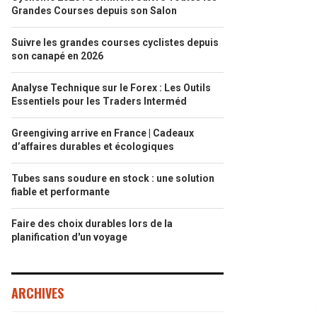
Grandes Courses depuis son Salon
Suivre les grandes courses cyclistes depuis
son canapé en 2026
Analyse Technique sur le Forex : Les Outils
Essentiels pour les Traders Interméd
Greengiving arrive en France | Cadeaux
d’affaires durables et écologiques
Tubes sans soudure en stock : une solution
fiable et performante
Faire des choix durables lors de la
planification d'un voyage
ARCHIVES