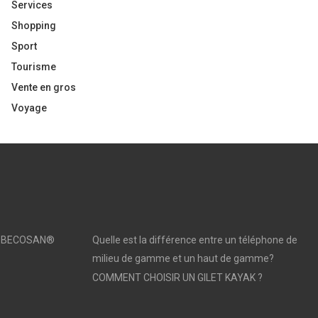
Services
Shopping
Sport
Tourisme
Vente en gros
Voyage
sé | BECOSAN®
Quelle est la différence entre un téléphone de
milieu de gamme et un haut de gamme?
COMMENT CHOISIR UN GILET KAYAK ?