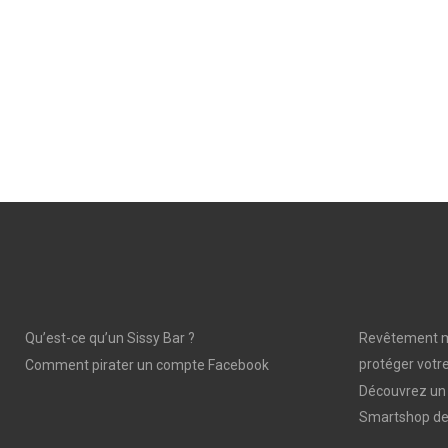
Qu’est-ce qu’un Sissy Bar ?
Revêtement mu
protéger votre
Comment pirater un compte Facebook
Découvrez un 
Smartshop de