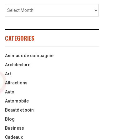
CATEGORIES
Animaux de compagnie
Architecture
Art
Attractions
Auto
Automobile
Beauté et soin
Blog
Business
Cadeaux