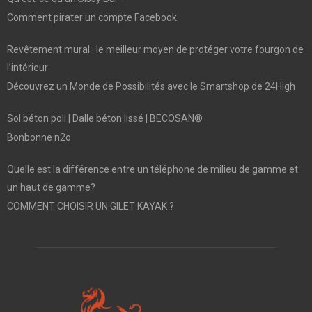
Comment pirater un compte Facebook
Revêtement mural : le meilleur moyen de protéger votre fourgon de
l’intérieur
Découvrez un Monde de Possibilités avec le Smartshop de 24High
Sol béton poli | Dalle béton lissé | BECOSAN®
Bonbonne n2o
Quelle est la différence entre un téléphone de milieu de gamme et
un haut de gamme?
COMMENT CHOISIR UN GILET KAYAK ?