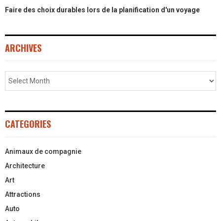
Faire des choix durables lors de la planification d'un voyage
ARCHIVES
CATEGORIES
Animaux de compagnie
Architecture
Art
Attractions
Auto