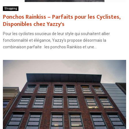
Shopping
Ponchos Rainkiss – Parfaits pour les Cyclistes,
Disponibles chez Yazzy's
Pour les cyclistes soucieux de leur style qui souhaitent allier
fonctionnalité et élégance, Yazzy’s propose désormais la
combinaison parfaite : les ponchos Rainkiss et une...