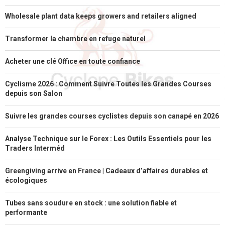
Wholesale plant data keeps growers and retailers aligned
Transformer la chambre en refuge naturel
Acheter une clé Office en toute confiance
Cyclisme 2026 : Comment Suivre Toutes les Grandes Courses
depuis son Salon
Suivre les grandes courses cyclistes depuis son canapé en 2026
Analyse Technique sur le Forex : Les Outils Essentiels pour les
Traders Interméd
Greengiving arrive en France | Cadeaux d’affaires durables et
écologiques
Tubes sans soudure en stock : une solution fiable et
performante