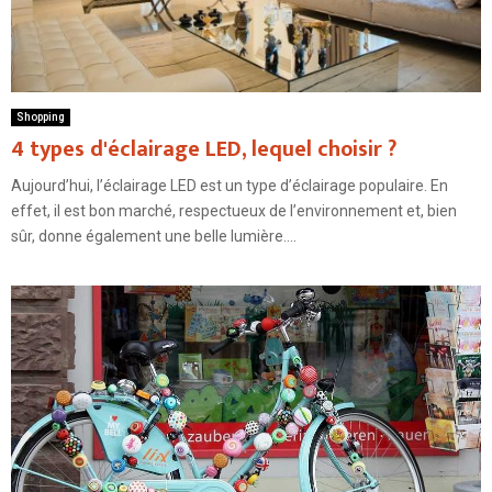
Shopping
4 types d'éclairage LED, lequel choisir ?
Aujourd’hui, l’éclairage LED est un type d’éclairage populaire. En
effet, il est bon marché, respectueux de l’environnement et, bien
sûr, donne également une belle lumière....