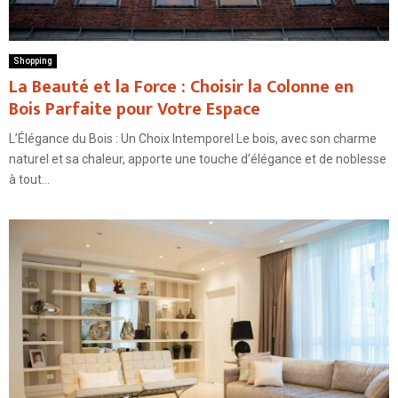
Shopping
La Beauté et la Force : Choisir la Colonne en
Bois Parfaite pour Votre Espace
L’Élégance du Bois : Un Choix Intemporel Le bois, avec son charme
naturel et sa chaleur, apporte une touche d’élégance et de noblesse
à tout...