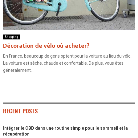
Shopping
Décoration de vélo où acheter?
En France, beaucoup de gens optent pour la voiture au lieu du vélo.
La voiture est sèche, chaude et confortable. De plus, vous êtes
généralement...
RECENT POSTS
Intégrer le CBD dans une routine simple pour le sommeil et la
récupération