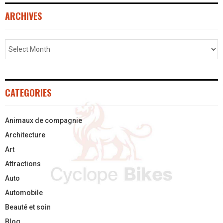
ARCHIVES
CATEGORIES
Animaux de compagnie
Architecture
Art
Attractions
Auto
Automobile
Beauté et soin
Blog