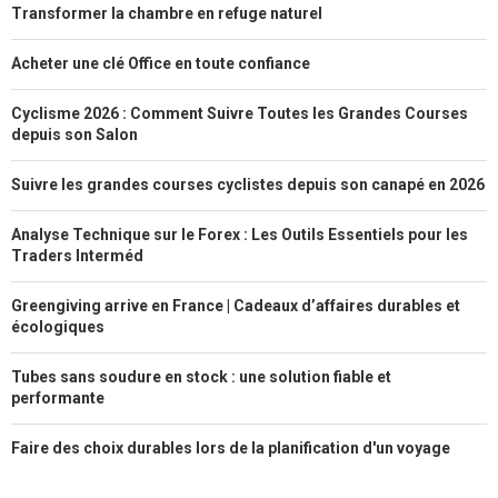
Transformer la chambre en refuge naturel
Acheter une clé Office en toute confiance
Cyclisme 2026 : Comment Suivre Toutes les Grandes Courses
depuis son Salon
Suivre les grandes courses cyclistes depuis son canapé en 2026
Analyse Technique sur le Forex : Les Outils Essentiels pour les
Traders Interméd
Greengiving arrive en France | Cadeaux d’affaires durables et
écologiques
Tubes sans soudure en stock : une solution fiable et
performante
Faire des choix durables lors de la planification d'un voyage