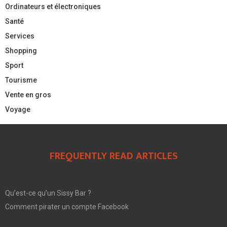
Ordinateurs et électroniques
Santé
Services
Shopping
Sport
Tourisme
Vente en gros
Voyage
FREQUENTLY READ ARTICLES
Qu’est-ce qu’un Sissy Bar ?
Comment pirater un compte Facebook