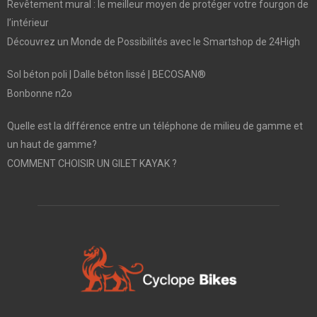
Revêtement mural : le meilleur moyen de protéger votre fourgon de
l’intérieur
Découvrez un Monde de Possibilités avec le Smartshop de 24High
Sol béton poli | Dalle béton lissé | BECOSAN®
Bonbonne n2o
Quelle est la différence entre un téléphone de milieu de gamme et
un haut de gamme?
COMMENT CHOISIR UN GILET KAYAK ?