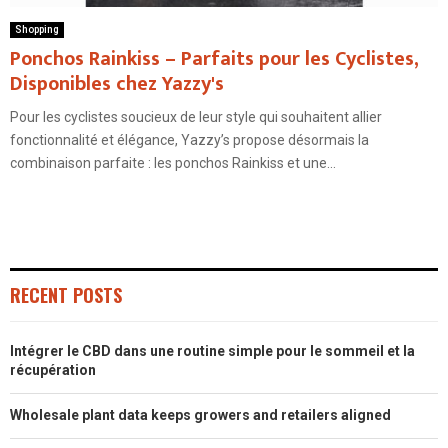
Shopping
Ponchos Rainkiss – Parfaits pour les Cyclistes,
Disponibles chez Yazzy's
Pour les cyclistes soucieux de leur style qui souhaitent allier
fonctionnalité et élégance, Yazzy’s propose désormais la
combinaison parfaite : les ponchos Rainkiss et une...
RECENT POSTS
Intégrer le CBD dans une routine simple pour le sommeil et la
récupération
Wholesale plant data keeps growers and retailers aligned