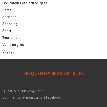
Ordinateurs et électroniques
Santé
Services
Shopping
Sport
Tourisme
Vente en gros
Voyage
FREQUENTLY READ ARTICLES
Qu’est-ce qu’un Sissy Bar ?
Comment pirater un compte Facebook