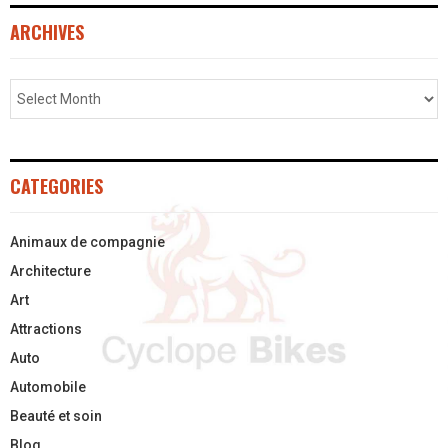
ARCHIVES
CATEGORIES
Animaux de compagnie
Architecture
Art
Attractions
Auto
Automobile
Beauté et soin
Blog