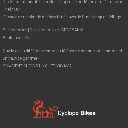
Revêtement mural : le meilleur moyen de protéger votre fourgon de
l’intérieur
Découvrez un Monde de Possibilités avec le Smartshop de 24High
Sol béton poli | Dalle béton lissé | BECOSAN®
Bonbonne n2o
Quelle est la différence entre un téléphone de milieu de gamme et
un haut de gamme?
COMMENT CHOISIR UN GILET KAYAK ?