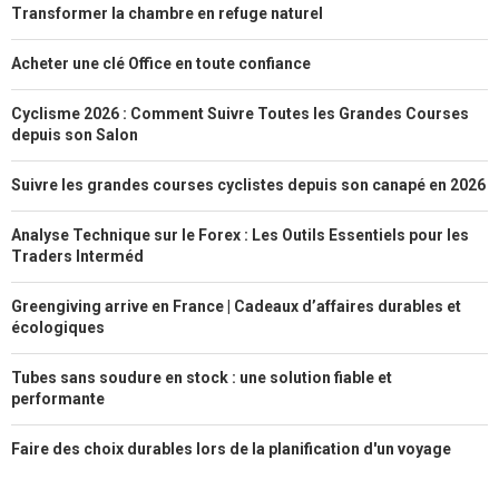
Transformer la chambre en refuge naturel
Acheter une clé Office en toute confiance
Cyclisme 2026 : Comment Suivre Toutes les Grandes Courses
depuis son Salon
Suivre les grandes courses cyclistes depuis son canapé en 2026
Analyse Technique sur le Forex : Les Outils Essentiels pour les
Traders Interméd
Greengiving arrive en France | Cadeaux d’affaires durables et
écologiques
Tubes sans soudure en stock : une solution fiable et
performante
Faire des choix durables lors de la planification d'un voyage