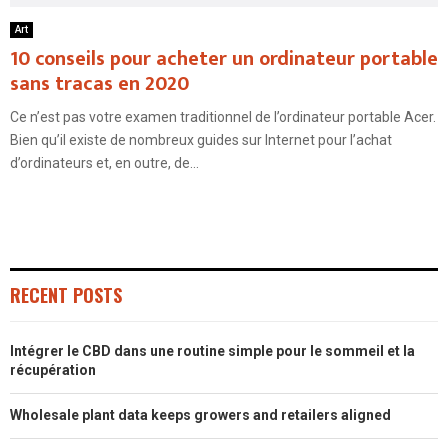
Art
10 conseils pour acheter un ordinateur portable
sans tracas en 2020
Ce n’est pas votre examen traditionnel de l’ordinateur portable Acer.
Bien qu’il existe de nombreux guides sur Internet pour l’achat
d’ordinateurs et, en outre, de...
RECENT POSTS
Intégrer le CBD dans une routine simple pour le sommeil et la
récupération
Wholesale plant data keeps growers and retailers aligned