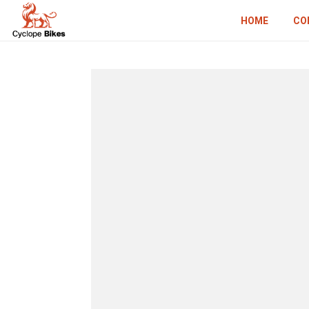
HOME
CO