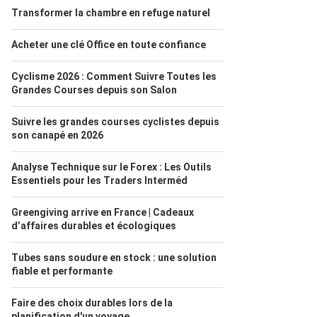
Transformer la chambre en refuge naturel
Acheter une clé Office en toute confiance
Cyclisme 2026 : Comment Suivre Toutes les
Grandes Courses depuis son Salon
Suivre les grandes courses cyclistes depuis
son canapé en 2026
Analyse Technique sur le Forex : Les Outils
Essentiels pour les Traders Interméd
Greengiving arrive en France | Cadeaux
d’affaires durables et écologiques
Tubes sans soudure en stock : une solution
fiable et performante
Faire des choix durables lors de la
planification d'un voyage