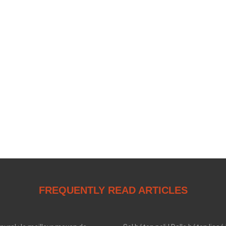
FREQUENTLY READ ARTICLES