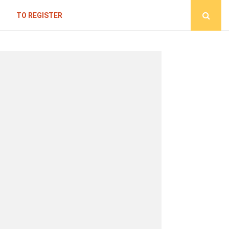
TO REGISTER