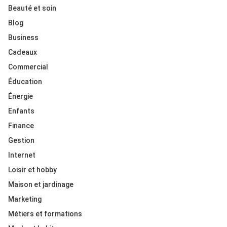
Beauté et soin
Blog
Business
Cadeaux
Commercial
Éducation
Énergie
Enfants
Finance
Gestion
Internet
Loisir et hobby
Maison et jardinage
Marketing
Métiers et formations