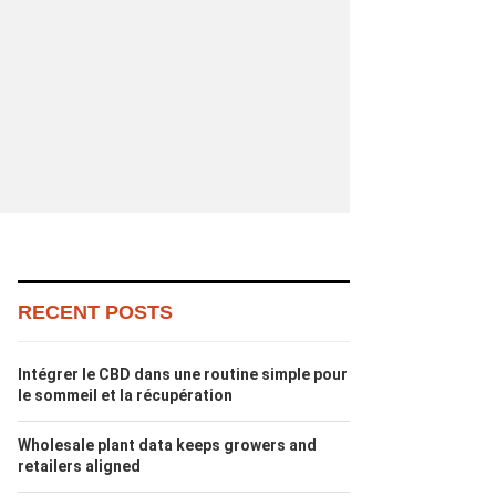
RECENT POSTS
Intégrer le CBD dans une routine simple pour
le sommeil et la récupération
Wholesale plant data keeps growers and
retailers aligned