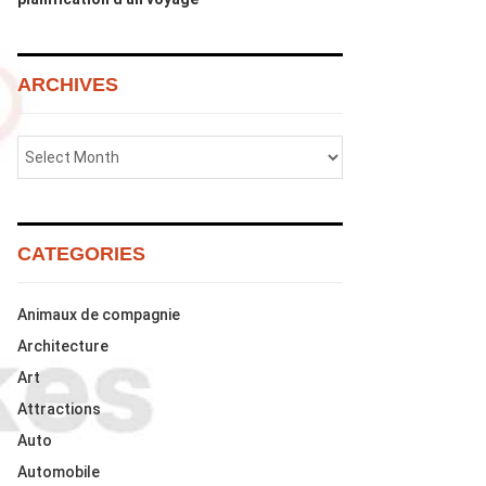
ARCHIVES
CATEGORIES
Animaux de compagnie
Architecture
Art
Attractions
Auto
Automobile