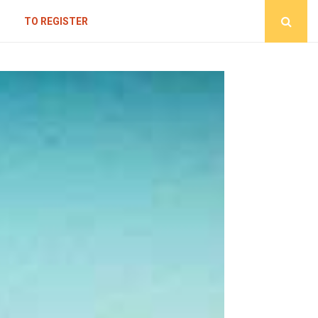
TO REGISTER