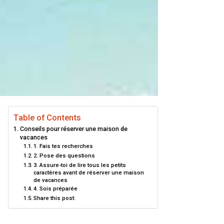
Table of Contents
Conseils pour réserver une maison de
vacances
1. Fais tes recherches
2. Pose des questions
3. Assure-toi de lire tous les petits
caractères avant de réserver une maison
de vacances
4. Sois préparée
Share this post: