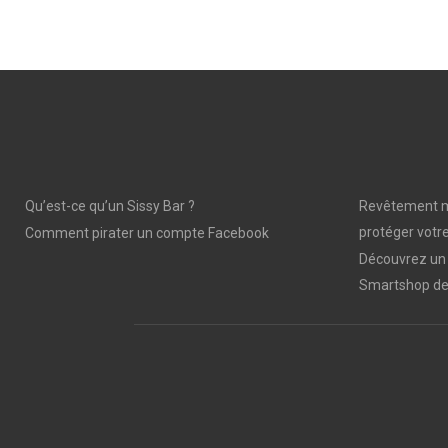
Qu’est-ce qu’un Sissy Bar ?
Revêtement mu
protéger votre
Comment pirater un compte Facebook
Découvrez un 
Smartshop de