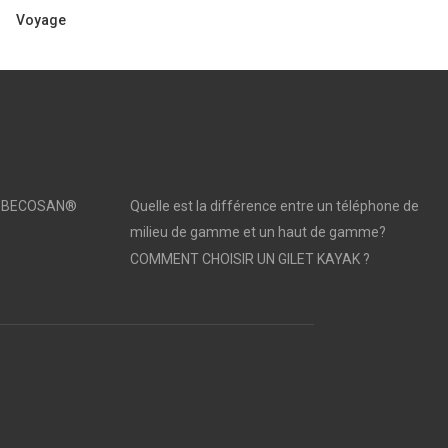
Voyage
sé | BECOSAN®
Quelle est la différence entre un téléphone de
milieu de gamme et un haut de gamme?
COMMENT CHOISIR UN GILET KAYAK ?