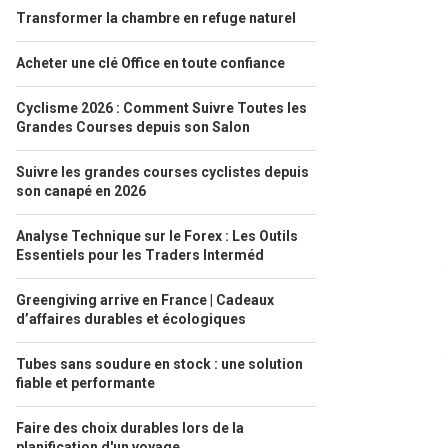
Transformer la chambre en refuge naturel
Acheter une clé Office en toute confiance
Cyclisme 2026 : Comment Suivre Toutes les
Grandes Courses depuis son Salon
Suivre les grandes courses cyclistes depuis
son canapé en 2026
Analyse Technique sur le Forex : Les Outils
Essentiels pour les Traders Interméd
Greengiving arrive en France | Cadeaux
d’affaires durables et écologiques
Tubes sans soudure en stock : une solution
fiable et performante
Faire des choix durables lors de la
planification d'un voyage