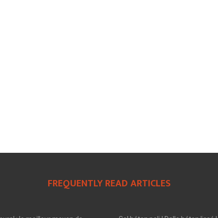
FREQUENTLY READ ARTICLES