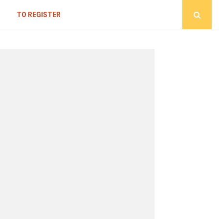
TO REGISTER