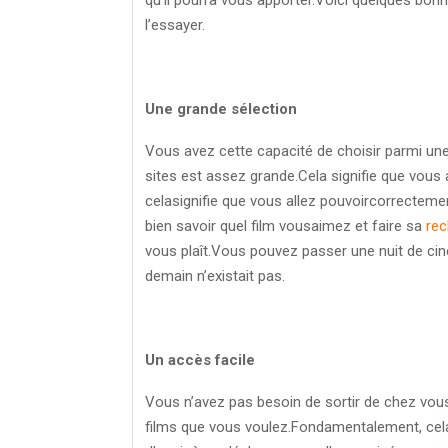
l’essayer.
Une grande sélection
Vous avez cette capacité de choisir parmi une 
sites est assez grande.Cela signifie que vous
celasignifie que vous allez pouvoircorrectemen
bien savoir quel film vousaimez et faire sa
rec
vous plaît.Vous pouvez passer une nuit de c
demain n’existait pas.
Un accès facile
Vous n’avez pas besoin de sortir de chez vous
films que vous voulez.Fondamentalement, cela si