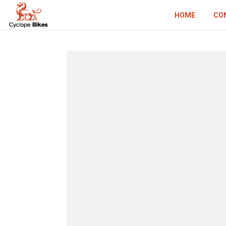
HOME
CO