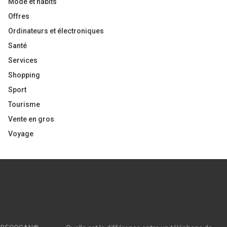
Mode et habits
Offres
Ordinateurs et électroniques
Santé
Services
Shopping
Sport
Tourisme
Vente en gros
Voyage