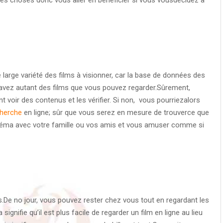
large variété des films à visionner, car la base de données des
 avez autant des films que vous pouvez regarder.Sûrement,
t voir des contenus et les vérifier. Si non, vous pourriezalors
herche
en ligne; sûr que vous serez en mesure de trouverce que
inéma avec votre famille ou vos amis et vous amuser comme si
.De no jour, vous pouvez rester chez vous tout en regardant les
gnifie qu’il est plus facile de regarder un film en ligne au lieu