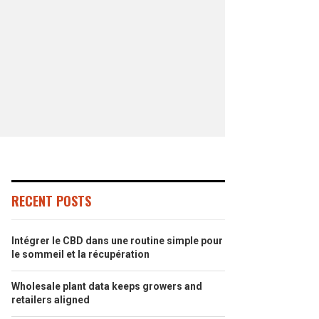
RECENT POSTS
Intégrer le CBD dans une routine simple pour
le sommeil et la récupération
Wholesale plant data keeps growers and
retailers aligned