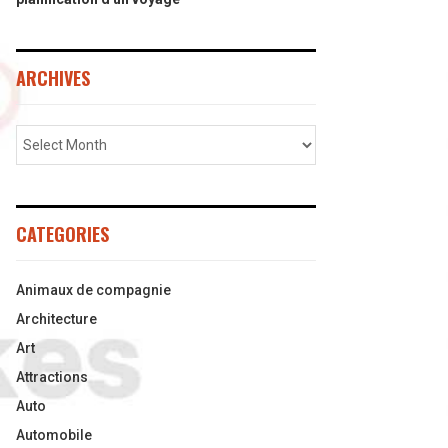
ARCHIVES
CATEGORIES
Animaux de compagnie
Architecture
Art
Attractions
Auto
Automobile