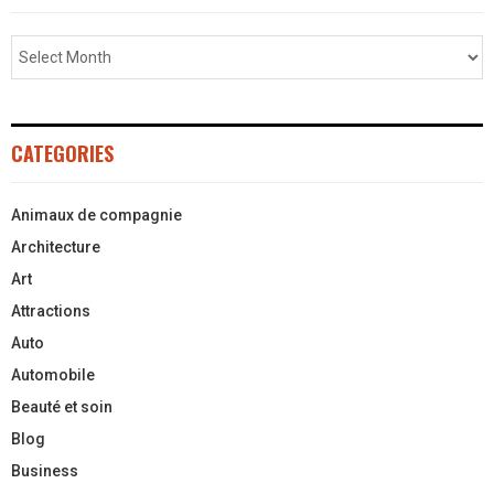
CATEGORIES
Animaux de compagnie
Architecture
Art
Attractions
Auto
Automobile
Beauté et soin
Blog
Business