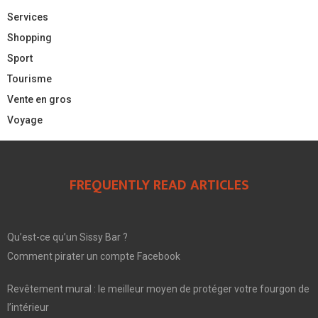
Services
Shopping
Sport
Tourisme
Vente en gros
Voyage
FREQUENTLY READ ARTICLES
Qu’est-ce qu’un Sissy Bar ?
Comment pirater un compte Facebook
Revêtement mural : le meilleur moyen de protéger votre fourgon de
l’intérieur