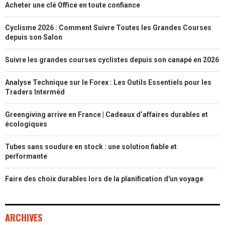
Acheter une clé Office en toute confiance
Cyclisme 2026 : Comment Suivre Toutes les Grandes Courses
depuis son Salon
Suivre les grandes courses cyclistes depuis son canapé en 2026
Analyse Technique sur le Forex : Les Outils Essentiels pour les
Traders Interméd
Greengiving arrive en France | Cadeaux d’affaires durables et
écologiques
Tubes sans soudure en stock : une solution fiable et
performante
Faire des choix durables lors de la planification d'un voyage
ARCHIVES