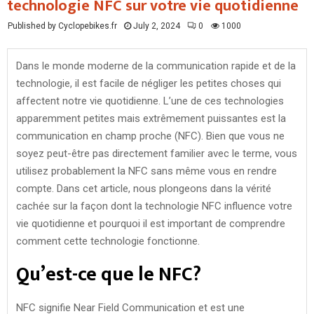
technologie NFC sur votre vie quotidienne
Published by Cyclopebikes.fr
July 2, 2024
0
1000
Dans le monde moderne de la communication rapide et de la
technologie, il est facile de négliger les petites choses qui
affectent notre vie quotidienne. L’une de ces technologies
apparemment petites mais extrêmement puissantes est la
communication en champ proche (NFC). Bien que vous ne
soyez peut-être pas directement familier avec le terme, vous
utilisez probablement la NFC sans même vous en rendre
compte. Dans cet article, nous plongeons dans la vérité
cachée sur la façon dont la technologie NFC influence votre
vie quotidienne et pourquoi il est important de comprendre
comment cette technologie fonctionne.
Qu’est-ce que le NFC?
NFC signifie Near Field Communication et est une