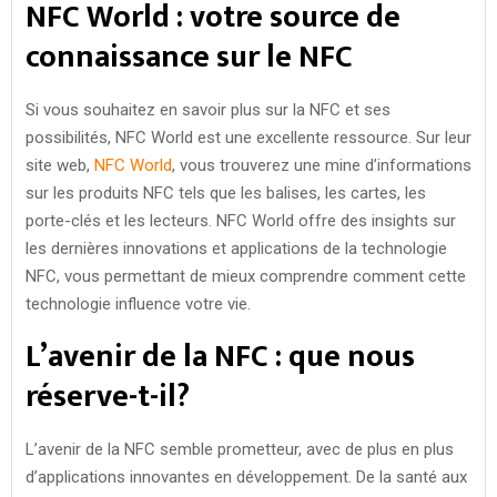
NFC World : votre source de
connaissance sur le NFC
Si vous souhaitez en savoir plus sur la NFC et ses
possibilités, NFC World est une excellente ressource. Sur leur
site web,
NFC World
, vous trouverez une mine d’informations
sur les produits NFC tels que les balises, les cartes, les
porte-clés et les lecteurs. NFC World offre des insights sur
les dernières innovations et applications de la technologie
NFC, vous permettant de mieux comprendre comment cette
technologie influence votre vie.
L’avenir de la NFC : que nous
réserve-t-il?
L’avenir de la NFC semble prometteur, avec de plus en plus
d’applications innovantes en développement. De la santé aux