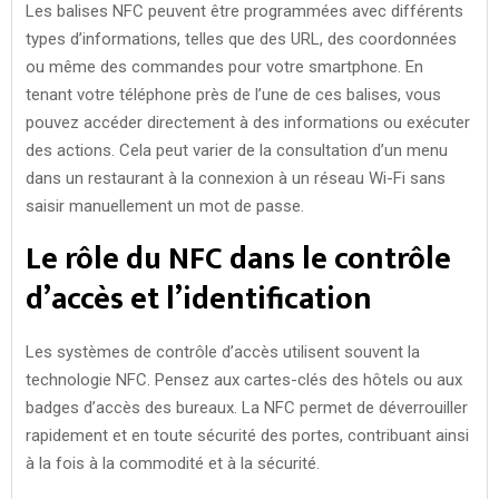
Les balises NFC peuvent être programmées avec différents
types d’informations, telles que des URL, des coordonnées
ou même des commandes pour votre smartphone. En
tenant votre téléphone près de l’une de ces balises, vous
pouvez accéder directement à des informations ou exécuter
des actions. Cela peut varier de la consultation d’un menu
dans un restaurant à la connexion à un réseau Wi-Fi sans
saisir manuellement un mot de passe.
Le rôle du NFC dans le contrôle
d’accès et l’identification
Les systèmes de contrôle d’accès utilisent souvent la
technologie NFC. Pensez aux cartes-clés des hôtels ou aux
badges d’accès des bureaux. La NFC permet de déverrouiller
rapidement et en toute sécurité des portes, contribuant ainsi
à la fois à la commodité et à la sécurité.