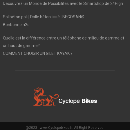
Découvrez un Monde de Possibilités avec le Smartshop de 24High
Sol béton poli | Dalle béton lissé | BECOSAN®
Bonbonne n2o
Quelle est la différence entre un téléphone de milieu de gamme et
un haut de gamme?
COMMENT CHOISIR UN GILET KAYAK ?
@2023 - www.Cyclopebikes.fr. All Right Reserved.