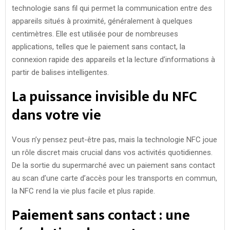
technologie sans fil qui permet la communication entre des
appareils situés à proximité, généralement à quelques
centimètres. Elle est utilisée pour de nombreuses
applications, telles que le paiement sans contact, la
connexion rapide des appareils et la lecture d’informations à
partir de balises intelligentes.
La puissance invisible du NFC
dans votre vie
Vous n’y pensez peut-être pas, mais la technologie NFC joue
un rôle discret mais crucial dans vos activités quotidiennes.
De la sortie du supermarché avec un paiement sans contact
au scan d’une carte d’accès pour les transports en commun,
la NFC rend la vie plus facile et plus rapide.
Paiement sans contact : une