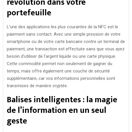
révolution dans votre
portefeuille
L’une des applications les plus courantes de la NFC est le
paiement sans contact. Avec une simple pression de votre
smartphone ou de votre carte bancaire contre un terminal de
paiement, une transaction est effectuée sans que vous ayez
besoin d’utiliser de l’argent liquide ou une carte physique.
Cette commodité permet non seulement de gagner du
temps, mais offre également une couche de sécurité
supplémentaire, car vos informations personnelles sont
transmises de manière cryptée.
Balises intelligentes : la magie
de l’information en un seul
geste