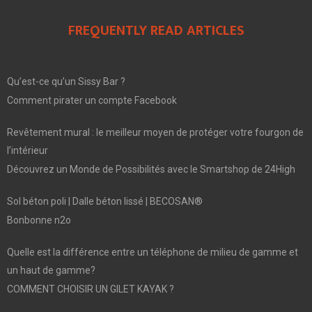
FREQUENTLY READ ARTICLES
Qu’est-ce qu’un Sissy Bar ?
Comment pirater un compte Facebook
Revêtement mural : le meilleur moyen de protéger votre fourgon de
l’intérieur
Découvrez un Monde de Possibilités avec le Smartshop de 24High
Sol béton poli | Dalle béton lissé | BECOSAN®
Bonbonne n2o
Quelle est la différence entre un téléphone de milieu de gamme et
un haut de gamme?
COMMENT CHOISIR UN GILET KAYAK ?