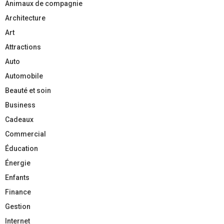
Animaux de compagnie
Architecture
Art
Attractions
Auto
Automobile
Beauté et soin
Business
Cadeaux
Commercial
Éducation
Énergie
Enfants
Finance
Gestion
Internet