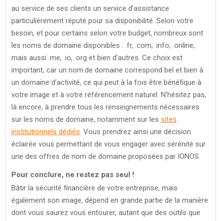
au service de ses clients un service d’assistance
particulièrement réputé pour sa disponibilité. Selon votre
besoin, et pour certains selon votre budget, nombreux sont
les noms de domaine disponibles : .fr, .com, .info, .online,
mais aussi .me, .io, .org et bien d’autres. Ce choix est
important, car un nom.de domaine correspond bel et bien à
un domaine d’activité, ce qui peut à la fois être bénéfique à
votre image et à votre référencement naturel. N’hésitez pas,
là encore, à prendre tous les renseignements nécessaires
sur les noms de domaine, notamment sur les
sites
institutionnels dédiés
. Vous prendrez ainsi une décision
éclairée vous permettant de vous engager avec sérénité sur
une des offres de nom de domaine proposées par IONOS.
Pour conclure, ne restez pas seul !
Bâtir la sécurité financière de votre entreprise, mais
également son image, dépend en grande partie de la manière
dont vous saurez vous entourer, autant que des outils que