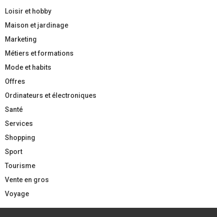
Loisir et hobby
Maison et jardinage
Marketing
Métiers et formations
Mode et habits
Offres
Ordinateurs et électroniques
Santé
Services
Shopping
Sport
Tourisme
Vente en gros
Voyage