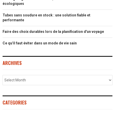
écologiques
Tubes sans soudure en stock : une solution fiable et
performante
Faire des choix durables lors de la planification d'un voyage
Ce qu'il faut éviter dans un mode de vie sain
ARCHIVES
CATEGORIES