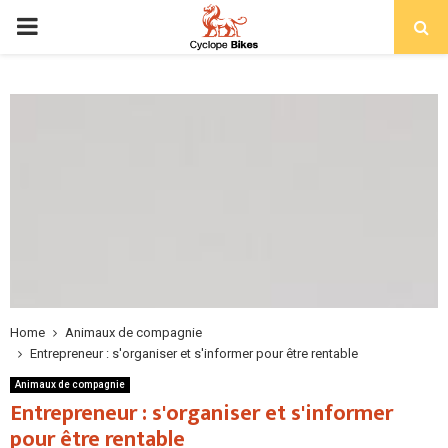
PRIMARY
MENU
Home
Animaux de compagnie
Entrepreneur : s'organiser et s'informer pour être rentable
Animaux de compagnie
Entrepreneur : s'organiser et s'informer
pour être rentable