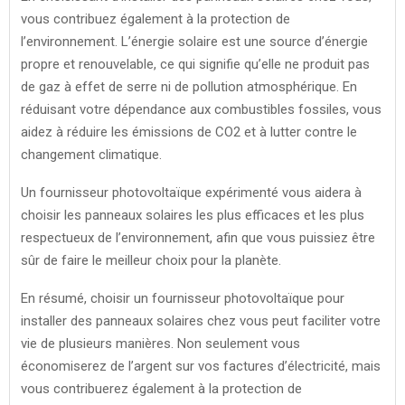
vous contribuez également à la protection de
l’environnement. L’énergie solaire est une source d’énergie
propre et renouvelable, ce qui signifie qu’elle ne produit pas
de gaz à effet de serre ni de pollution atmosphérique. En
réduisant votre dépendance aux combustibles fossiles, vous
aidez à réduire les émissions de CO2 et à lutter contre le
changement climatique.
Un fournisseur photovoltaïque expérimenté vous aidera à
choisir les panneaux solaires les plus efficaces et les plus
respectueux de l’environnement, afin que vous puissiez être
sûr de faire le meilleur choix pour la planète.
En résumé, choisir un fournisseur photovoltaïque pour
installer des panneaux solaires chez vous peut faciliter votre
vie de plusieurs manières. Non seulement vous
économiserez de l’argent sur vos factures d’électricité, mais
vous contribuerez également à la protection de