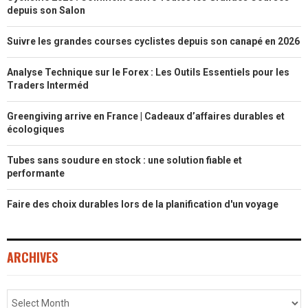
depuis son Salon
Suivre les grandes courses cyclistes depuis son canapé en 2026
Analyse Technique sur le Forex : Les Outils Essentiels pour les
Traders Interméd
Greengiving arrive en France | Cadeaux d’affaires durables et
écologiques
Tubes sans soudure en stock : une solution fiable et
performante
Faire des choix durables lors de la planification d'un voyage
ARCHIVES