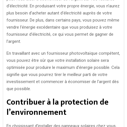
d’électricité. En produisant votre propre énergie, vous n’aurez
plus besoin d’acheter autant d’électricité auprès de votre
fournisseur. De plus, dans certains pays, vous pouvez même
vendre l’énergie excédentaire que vous produisez à votre
fournisseur d’électricité, ce qui vous permet de gagner de
l’argent.
En travaillant avec un fournisseur photovoltaïque compétent,
vous pouvez être sûr que votre installation solaire sera
optimisée pour produire le maximum d’énergie possible. Cela
signifie que vous pourrez tirer le meilleur parti de votre
investissement et commencer à économiser de l’argent dès
que possible.
Contribuer à la protection de
l’environnement
En choisissant d’installer des panneaux solaires chez vous,