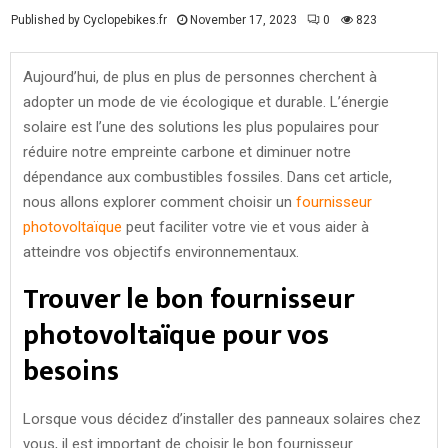
Published by Cyclopebikes.fr
November 17, 2023
0
823
Aujourd’hui, de plus en plus de personnes cherchent à
adopter un mode de vie écologique et durable. L’énergie
solaire est l’une des solutions les plus populaires pour
réduire notre empreinte carbone et diminuer notre
dépendance aux combustibles fossiles. Dans cet article,
nous allons explorer comment choisir un
fournisseur
photovoltaïque
peut faciliter votre vie et vous aider à
atteindre vos objectifs environnementaux.
Trouver le bon fournisseur
photovoltaïque pour vos
besoins
Lorsque vous décidez d’installer des panneaux solaires chez
vous, il est important de choisir le bon fournisseur