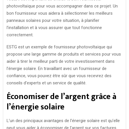
photovoltaïque pour vous accompagner dans ce projet. Un
bon fournisseur vous aidera à sélectionner les meilleurs
panneaux solaires pour votre situation, à planifier
l’installation et à vous assurer que tout fonctionne
correctement.
ESTG est un exemple de fournisseur photovoltaïque qui
propose une large gamme de produits et services pour vous
aider à tirer le meilleur parti de votre investissement dans
l’énergie solaire. En travaillant avec un fournisseur de
confiance, vous pouvez être sûr que vous recevrez des
conseils d’experts et un service de qualité.
Économiser de l’argent grâce à
l’énergie solaire
L’un des principaux avantages de l’énergie solaire est qu’elle
peut vous aider à économiser de l’argent sur vos factures