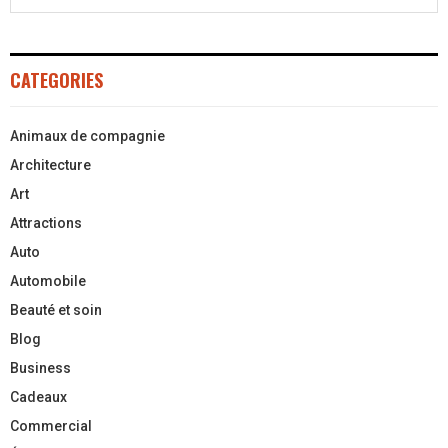
CATEGORIES
Animaux de compagnie
Architecture
Art
Attractions
Auto
Automobile
Beauté et soin
Blog
Business
Cadeaux
Commercial