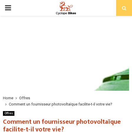
PRIMARY
MENU
Home
Offres
Comment un fournisseur photovoltaïque facilite-t-il votre vie?
Offres
Comment un fournisseur photovoltaïque
facilite-t-il votre vie?