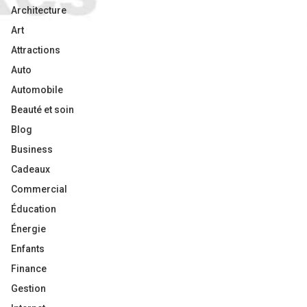
Architecture
Art
Attractions
Auto
Automobile
Beauté et soin
Blog
Business
Cadeaux
Commercial
Éducation
Énergie
Enfants
Finance
Gestion