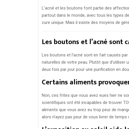
L’acné et les boutons font partie des affecti
partout dans le monde, avec tous les types de
cure unique. Mais il existe des moyens de gére
Les boutons et l’acné sont c
Les boutons et l’acné sont en fait causés par
naturelles de votre peau. Plutôt que d’utiliser
deux fois par jour pour une purification en dou
Certains aliments provoque
Non, ces frites que vous avez eues hier ne sont 
scientifiques ont été incapables de trouver TOU
aliments que vous avez eu trop peur de mange
alors n’ayez pas peur de vous livrer de temps 