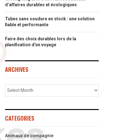
d’affaires durables et écologiques
Tubes sans soudure en stock : une solution
fiable et performante
Faire des choix durables lors de la
planification d'un voyage
ARCHIVES
CATEGORIES
Animaux de compagnie