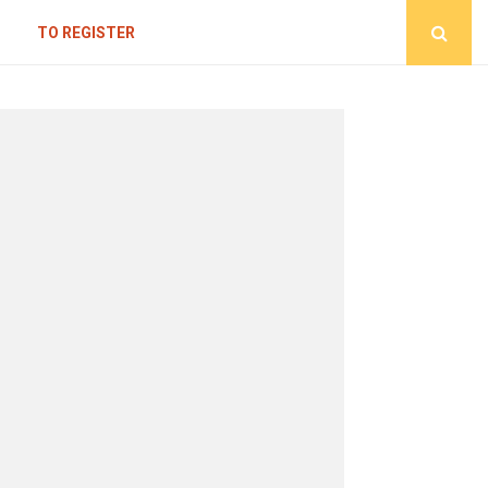
TO REGISTER