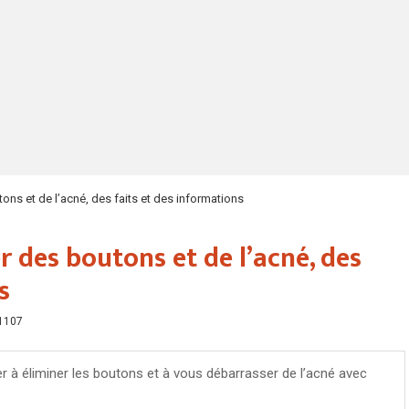
s et de l’acné, des faits et des informations
des boutons et de l’acné, des
s
1107
r à éliminer les boutons et à vous débarrasser de l’acné avec