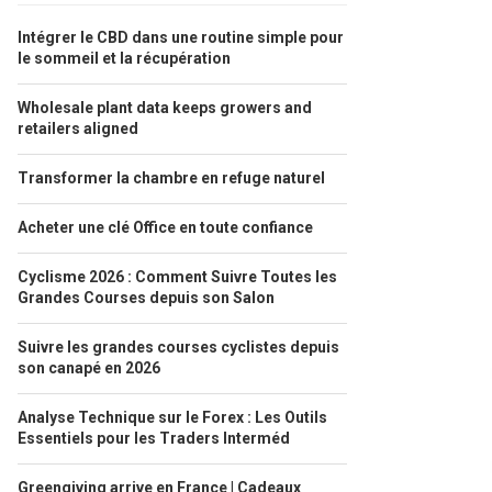
Intégrer le CBD dans une routine simple pour
le sommeil et la récupération
Wholesale plant data keeps growers and
retailers aligned
Transformer la chambre en refuge naturel
Acheter une clé Office en toute confiance
Cyclisme 2026 : Comment Suivre Toutes les
Grandes Courses depuis son Salon
Suivre les grandes courses cyclistes depuis
son canapé en 2026
Analyse Technique sur le Forex : Les Outils
Essentiels pour les Traders Interméd
Greengiving arrive en France | Cadeaux