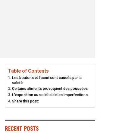
Table of Contents
Les boutons et l’acné sont causés par la
saleté
Certains aliments provoquent des poussées
L’exposition au soleil aide les imperfections
Share this post:
RECENT POSTS