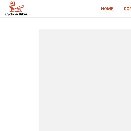
HOME
CO