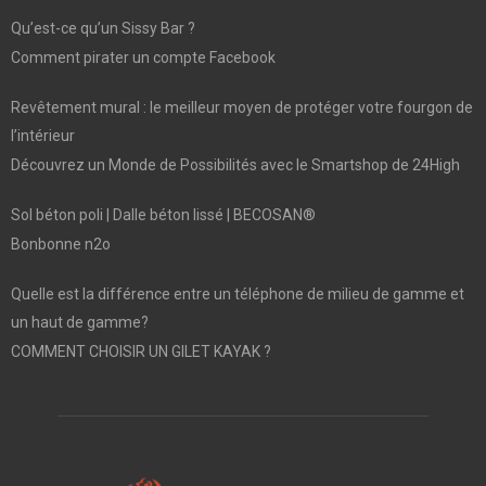
Qu’est-ce qu’un Sissy Bar ?
Comment pirater un compte Facebook
Revêtement mural : le meilleur moyen de protéger votre fourgon de
l’intérieur
Découvrez un Monde de Possibilités avec le Smartshop de 24High
Sol béton poli | Dalle béton lissé | BECOSAN®
Bonbonne n2o
Quelle est la différence entre un téléphone de milieu de gamme et
un haut de gamme?
COMMENT CHOISIR UN GILET KAYAK ?