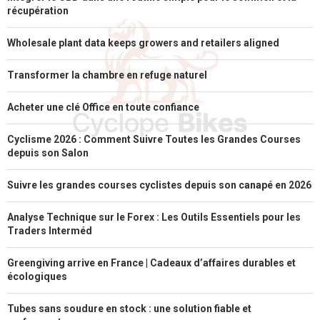
récupération
Wholesale plant data keeps growers and retailers aligned
Transformer la chambre en refuge naturel
Acheter une clé Office en toute confiance
Cyclisme 2026 : Comment Suivre Toutes les Grandes Courses
depuis son Salon
Suivre les grandes courses cyclistes depuis son canapé en 2026
Analyse Technique sur le Forex : Les Outils Essentiels pour les
Traders Interméd
Greengiving arrive en France | Cadeaux d’affaires durables et
écologiques
Tubes sans soudure en stock : une solution fiable et