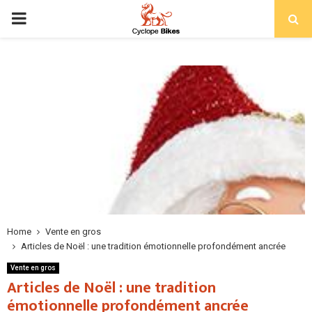
PRIMARY
MENU
Home
Vente en gros
Articles de Noël : une tradition émotionnelle profondément ancrée
Vente en gros
Articles de Noël : une tradition
émotionnelle profondément ancrée