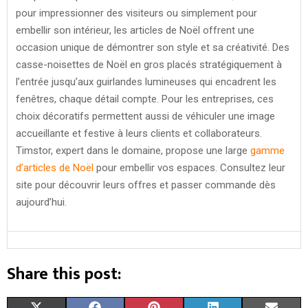
pour impressionner des visiteurs ou simplement pour
embellir son intérieur, les articles de Noël offrent une
occasion unique de démontrer son style et sa créativité. Des
casse-noisettes de Noël en gros placés stratégiquement à
l’entrée jusqu’aux guirlandes lumineuses qui encadrent les
fenêtres, chaque détail compte. Pour les entreprises, ces
choix décoratifs permettent aussi de véhiculer une image
accueillante et festive à leurs clients et collaborateurs.
Timstor, expert dans le domaine, propose une large
gamme
d’articles de Noël
pour embellir vos espaces. Consultez leur
site pour découvrir leurs offres et passer commande dès
aujourd’hui.
Share this post: