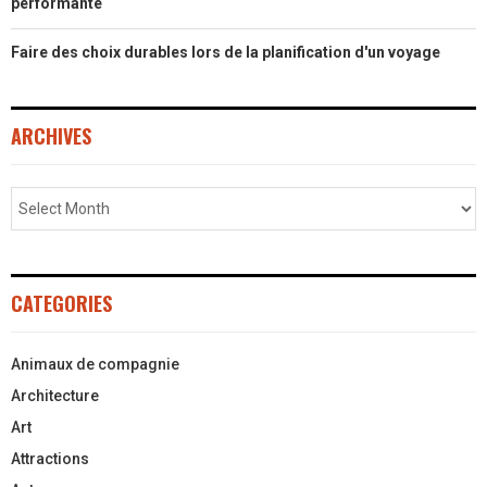
performante
Faire des choix durables lors de la planification d'un voyage
ARCHIVES
CATEGORIES
Animaux de compagnie
Architecture
Art
Attractions