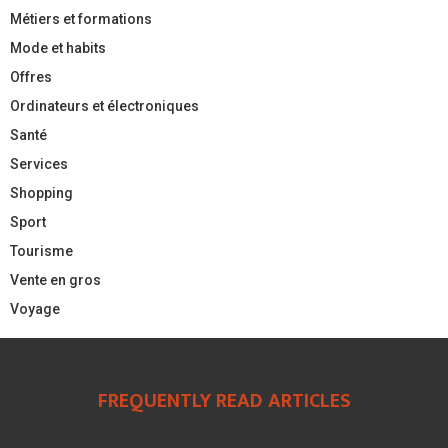
Métiers et formations
Mode et habits
Offres
Ordinateurs et électroniques
Santé
Services
Shopping
Sport
Tourisme
Vente en gros
Voyage
FREQUENTLY READ ARTICLES