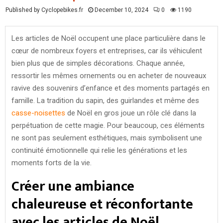
Published by Cyclopebikes.fr
December 10, 2024
0
1190
Les articles de Noël occupent une place particulière dans le
cœur de nombreux foyers et entreprises, car ils véhiculent
bien plus que de simples décorations. Chaque année,
ressortir les mêmes ornements ou en acheter de nouveaux
ravive des souvenirs d’enfance et des moments partagés en
famille. La tradition du sapin, des guirlandes et même des
casse-noisettes
de Noël en gros joue un rôle clé dans la
perpétuation de cette magie. Pour beaucoup, ces éléments
ne sont pas seulement esthétiques, mais symbolisent une
continuité émotionnelle qui relie les générations et les
moments forts de la vie.
Créer une ambiance
chaleureuse et réconfortante
avec les articles de Noël