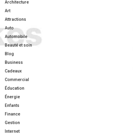
Architecture
Art
Attractions
Auto
Automobile
Beauté et soin
Blog
Business
Cadeaux
Commercial
Éducation
Énergie
Enfants
Finance
Gestion
Internet