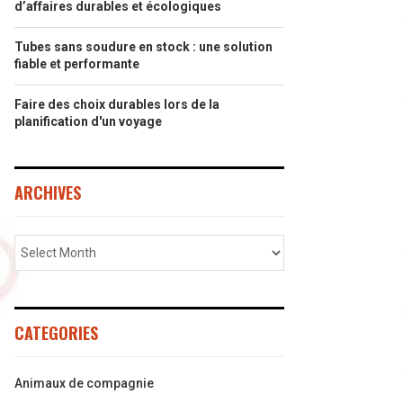
d’affaires durables et écologiques
Tubes sans soudure en stock : une solution
fiable et performante
Faire des choix durables lors de la
planification d'un voyage
ARCHIVES
CATEGORIES
Animaux de compagnie