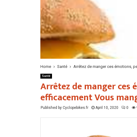
Home
Santé
Arrêtez de manger ces émotions, p
Santé
Arrêtez de manger ces é
efficacement Vous mang
Published by Cyclopebikes.fr
April 10, 2020
0