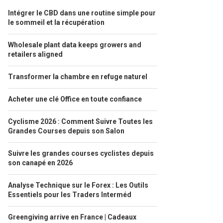
Intégrer le CBD dans une routine simple pour
le sommeil et la récupération
Wholesale plant data keeps growers and
retailers aligned
Transformer la chambre en refuge naturel
Acheter une clé Office en toute confiance
Cyclisme 2026 : Comment Suivre Toutes les
Grandes Courses depuis son Salon
Suivre les grandes courses cyclistes depuis
son canapé en 2026
Analyse Technique sur le Forex : Les Outils
Essentiels pour les Traders Interméd
Greengiving arrive en France | Cadeaux