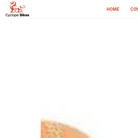
HOME
CO