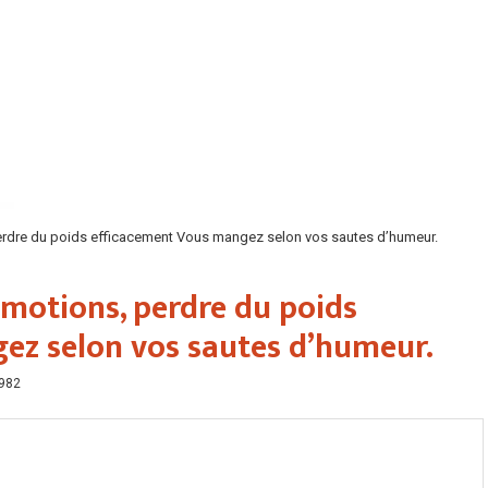
erdre du poids efficacement Vous mangez selon vos sautes d’humeur.
motions, perdre du poids
ez selon vos sautes d’humeur.
982