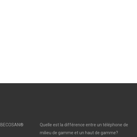
sé | BECOSAN®
Quelle est la différence entre un téléphone de
milieu de gamme et un haut de gamme?