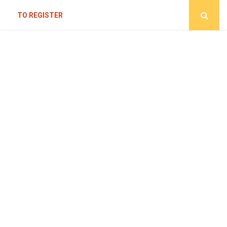
TO REGISTER