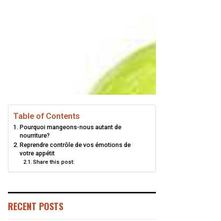
Table of Contents
Pourquoi mangeons-nous autant de
nourriture?
Reprendre contrôle de vos émotions de
votre appétit
Share this post:
RECENT POSTS