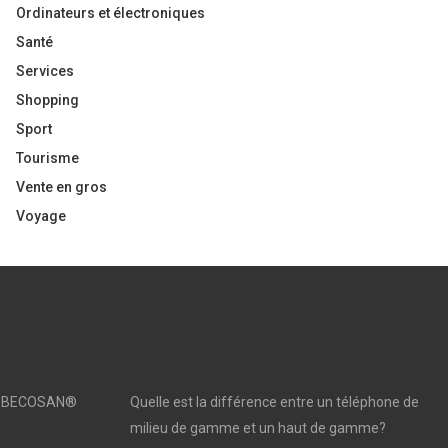
Ordinateurs et électroniques
Santé
Services
Shopping
Sport
Tourisme
Vente en gros
Voyage
sé | BECOSAN®
Quelle est la différence entre un téléphone de
milieu de gamme et un haut de gamme?