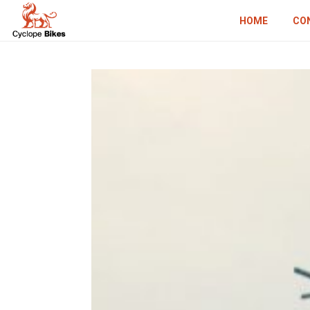
HOME
CO