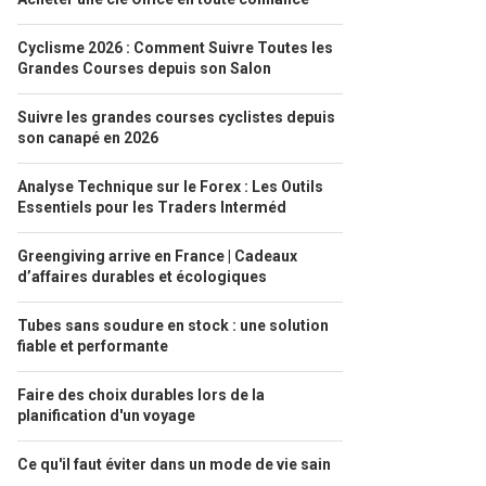
Cyclisme 2026 : Comment Suivre Toutes les
Grandes Courses depuis son Salon
Suivre les grandes courses cyclistes depuis
son canapé en 2026
Analyse Technique sur le Forex : Les Outils
Essentiels pour les Traders Interméd
Greengiving arrive en France | Cadeaux
d’affaires durables et écologiques
Tubes sans soudure en stock : une solution
fiable et performante
Faire des choix durables lors de la
planification d'un voyage
Ce qu'il faut éviter dans un mode de vie sain