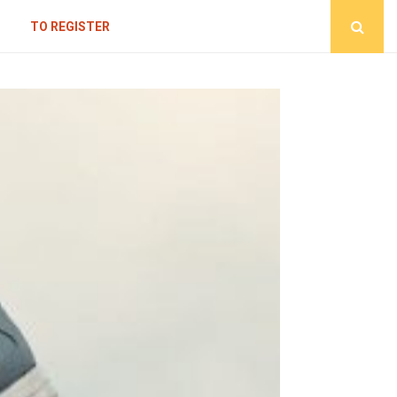
TO REGISTER