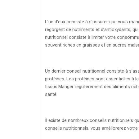
L’un d’eux consiste à s’assurer que vous man
regorgent de nutriments et d’antioxydants, qui
nutritionnel consiste à limiter votre consom
souvent riches en graisses et en sucres malsai
Un dernier conseil nutritionnel consiste à 
protéines. Les protéines sont essentielles à l
tissus.Manger régulièrement des aliments rich
santé.
Il existe de nombreux conseils nutritionnels 
conseils nutritionnels, vous améliorerez votre