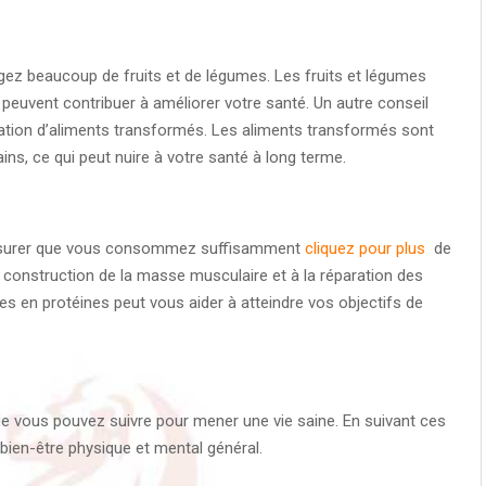
gez beaucoup de fruits et de légumes. Les fruits et légumes
 peuvent contribuer à améliorer votre santé. Un autre conseil
mation d’aliments transformés. Les aliments transformés sont
ns, ce qui peut nuire à votre santé à long terme.
s’assurer que vous consommez suffisamment
cliquez pour plus
de
a construction de la masse musculaire et à la réparation des
es en protéines peut vous aider à atteindre vos objectifs de
que vous pouvez suivre pour mener une vie saine. En suivant ces
 bien-être physique et mental général.