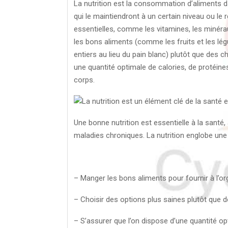
La nutrition est la consommation d’aliments da
qui le maintiendront à un certain niveau ou le 
essentielles, comme les vitamines, les minéraux
les bons aliments (comme les fruits et les lé
entiers au lieu du pain blanc) plutôt que des c
une quantité optimale de calories, de protéin
corps.
Une bonne nutrition est essentielle à la santé, 
maladies chroniques. La nutrition englobe une 
– Manger les bons aliments pour fournir à l’or
– Choisir des options plus saines plutôt que 
– S’assurer que l’on dispose d’une quantité op