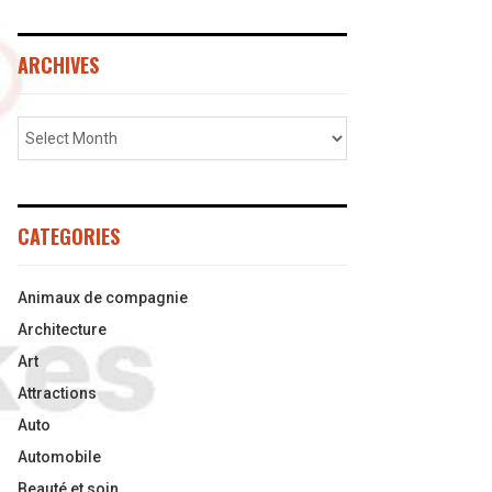
ARCHIVES
CATEGORIES
Animaux de compagnie
Architecture
Art
Attractions
Auto
Automobile
Beauté et soin