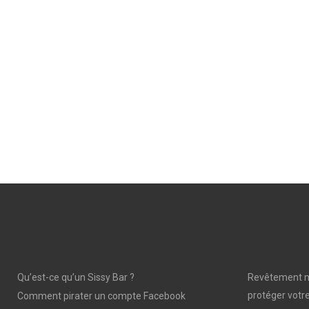
Qu’est-ce qu’un Sissy Bar ?
Revêtement mu
protéger votre
Comment pirater un compte Facebook